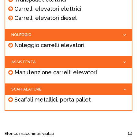
Carrelli elevatori elettrici
Carrelli elevatori diesel
NOLEGGIO
Noleggio carrelli elevatori
ASSISTENZA
Manutenzione carrelli elevatori
SCAFFALATURE
Scaffali metallici, porta pallet
Elenco macchinari visitati
(1)