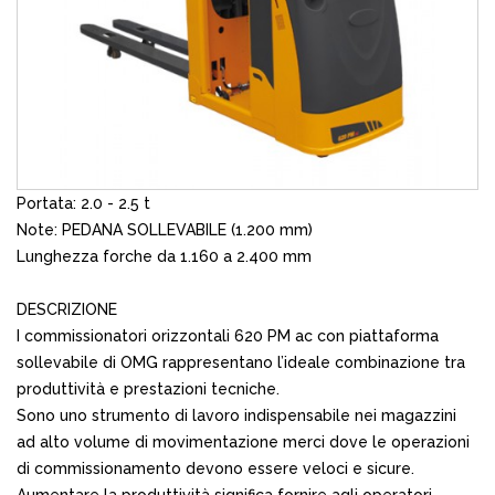
Portata: 2.0 - 2.5 t
Note: PEDANA SOLLEVABILE (1.200 mm)
Lunghezza forche da 1.160 a 2.400 mm
DESCRIZIONE
I commissionatori orizzontali 620 PM ac con piattaforma
sollevabile di OMG rappresentano l’ideale combinazione tra
produttività e prestazioni tecniche.
Sono uno strumento di lavoro indispensabile nei magazzini
ad alto volume di movimentazione merci dove le operazioni
di commissionamento devono essere veloci e sicure.