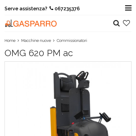
Serve assistenza?
067235376
Home
Macchine nuove
Commissionatori
OMG 620 PM ac