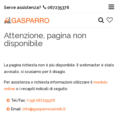
Serve assistenza?
067235376
Attenzione, pagina non
disponibile
La pagina richiesta non è più disponibile. Il webmaster è stato
avvisato, ci scusiamo per il disagio.
Per assistenza o richiesta informazioni utilizzare il
modulo
online
o i recapiti indicati di seguito:
Tel/Fax:
(+39) 067235376
Email:
info@gasparrocarrelli.it