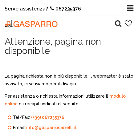
Serve assistenza?
067235376
Attenzione, pagina non
disponibile
La pagina richiesta non è più disponibile. Il webmaster è stato
avvisato, ci scusiamo per il disagio.
Per assistenza o richiesta informazioni utilizzare il
modulo
online
o i recapiti indicati di seguito:
Tel/Fax:
(+39) 067235376
Email:
info@gasparrocarrelli.it