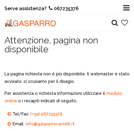
Serve assistenza?
067235376
Attenzione, pagina non
disponibile
La pagina richiesta non è più disponibile. Il webmaster è stato
avvisato, ci scusiamo per il disagio.
Per assistenza o richiesta informazioni utilizzare il
modulo
online
o i recapiti indicati di seguito:
Tel/Fax:
(+39) 067235376
Email:
info@gasparrocarrelli.it