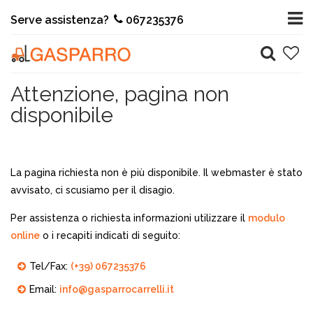
Serve assistenza?
067235376
Attenzione, pagina non
disponibile
La pagina richiesta non è più disponibile. Il webmaster è stato
avvisato, ci scusiamo per il disagio.
Per assistenza o richiesta informazioni utilizzare il
modulo
online
o i recapiti indicati di seguito:
Tel/Fax:
(+39) 067235376
Email:
info@gasparrocarrelli.it