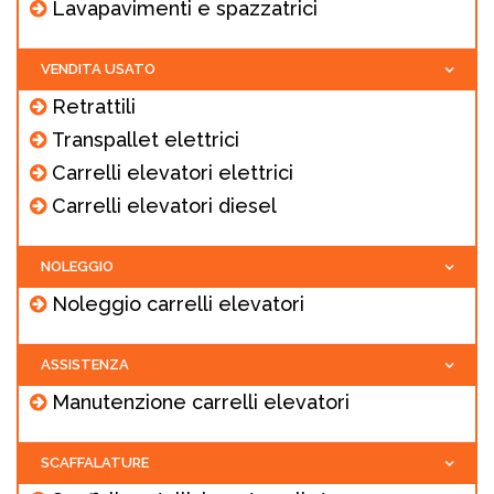
Lavapavimenti e spazzatrici
VENDITA USATO
Retrattili
Transpallet elettrici
Carrelli elevatori elettrici
Carrelli elevatori diesel
NOLEGGIO
Noleggio carrelli elevatori
ASSISTENZA
Manutenzione carrelli elevatori
SCAFFALATURE