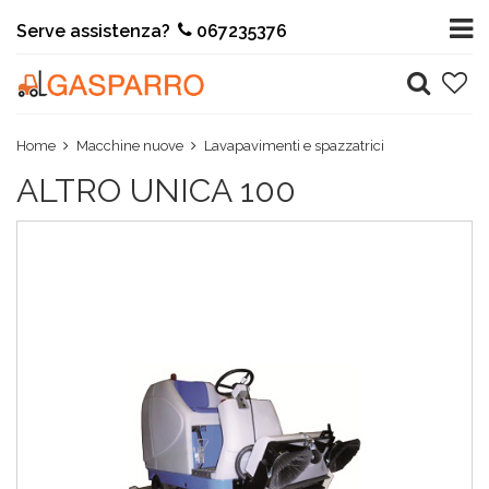
Serve assistenza?
067235376
Home
Macchine nuove
Lavapavimenti e spazzatrici
ALTRO UNICA 100