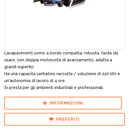
Lavapavimenti uomo a bordo compatta, robusta, facile da
usare, con doppia motoruota di avanzamento, adatta a
grandi superfici.
Ha una capacità serbatoio raccolta / soluzione di 220 litri e
un'autonomia di lavoro di 4 ore.
Si presta per gli ambienti industriali e professionali.
INFORMAZIONI
PREFERITI