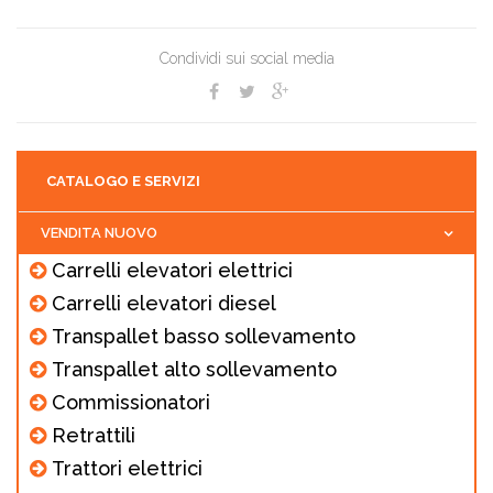
Condividi sui social media
CATALOGO E SERVIZI
VENDITA NUOVO
Carrelli elevatori elettrici
Carrelli elevatori diesel
Transpallet basso sollevamento
Transpallet alto sollevamento
Commissionatori
Retrattili
Trattori elettrici