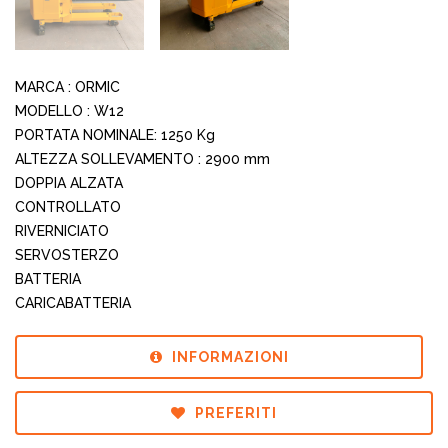
MARCA : ORMIC
MODELLO : W12
PORTATA NOMINALE: 1250 Kg
ALTEZZA SOLLEVAMENTO : 2900 mm
DOPPIA ALZATA
CONTROLLATO
RIVERNICIATO
SERVOSTERZO
BATTERIA
CARICABATTERIA
INFORMAZIONI
PREFERITI