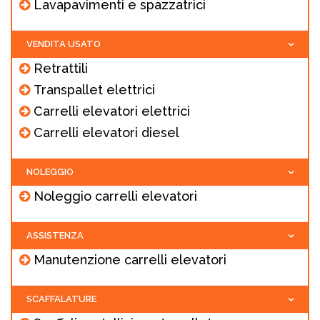
Lavapavimenti e spazzatrici
VENDITA USATO
Retrattili
Transpallet elettrici
Carrelli elevatori elettrici
Carrelli elevatori diesel
NOLEGGIO
Noleggio carrelli elevatori
ASSISTENZA
Manutenzione carrelli elevatori
SCAFFALATURE