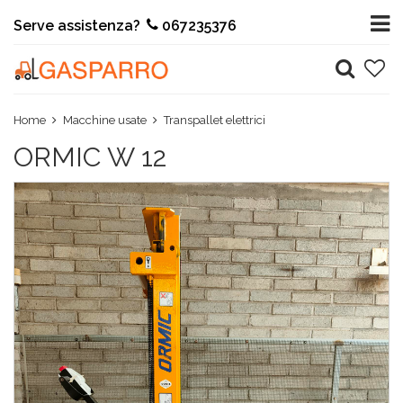
Serve assistenza?
067235376
Home
Macchine usate
Transpallet elettrici
ORMIC W 12