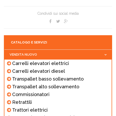
Condividi sui social media
CATALOGO E SERVIZI
VENDITA NUOVO
Carrelli elevatori elettrici
Carrelli elevatori diesel
Transpallet basso sollevamento
Transpallet alto sollevamento
Commissionatori
Retrattili
Trattori elettrici